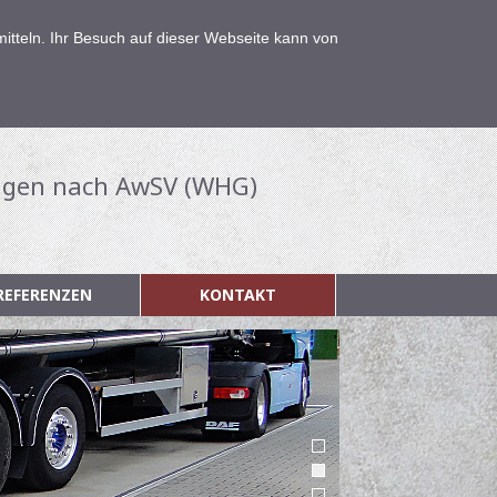
tteln. Ihr Besuch auf dieser Webseite kann von
lagen nach AwSV (WHG)
REFERENZEN
KONTAKT