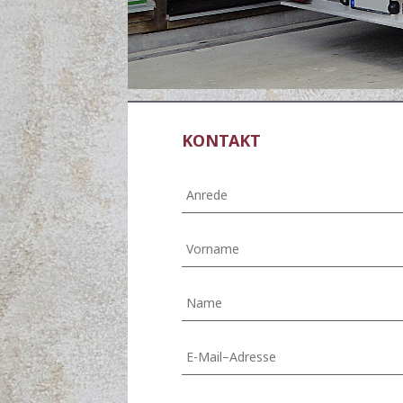
KONTAKT